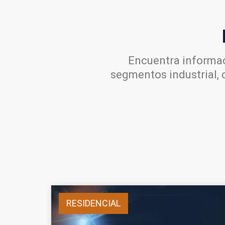
Encuentra informac
segmentos industrial, 
RESIDENCIAL