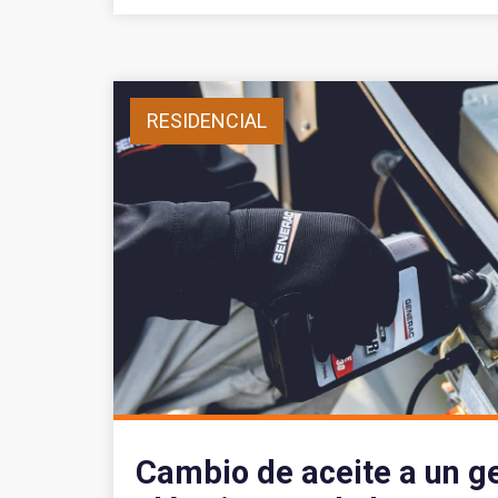
RESIDENCIAL
Cambio de aceite a un g