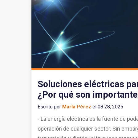
Soluciones eléctricas pa
¿Por qué son important
Escrito por
María Pérez
el 08 28, 2025
- La energía eléctrica es la fuente de pod
operación de cualquier sector. Sin embar