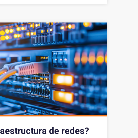
raestructura de redes?