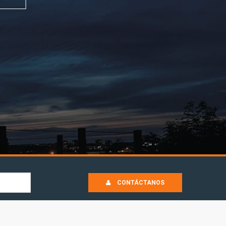
CONTÁCTANOS