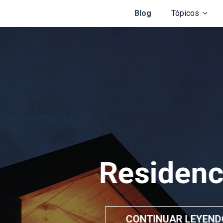
Blog
Tópicos
Residencial
CONTINUAR LEYENDO