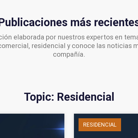
Publicaciones más reciente
ión elaborada por nuestros expertos en tema
comercial, residencial y conoce las noticias 
compañía.
Topic: Residencial
RESIDENCIAL