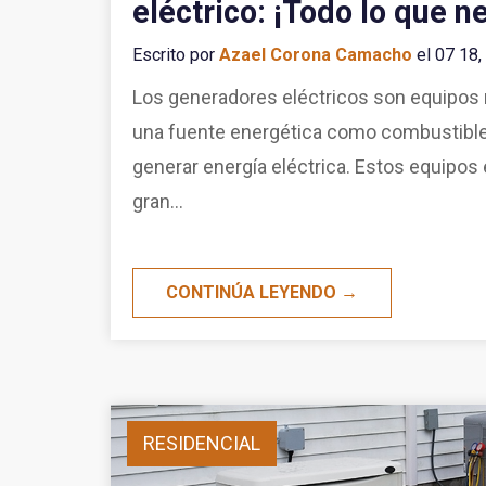
eléctrico: ¡Todo lo que n
Escrito por
Azael Corona Camacho
el 07 18,
Los generadores eléctricos son equipos 
una fuente energética como combustible 
generar energía eléctrica. Estos equipos 
gran...
CONTINÚA LEYENDO →
RESIDENCIAL