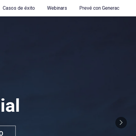
Casos de éxito
Webinars
Prevé con Generac