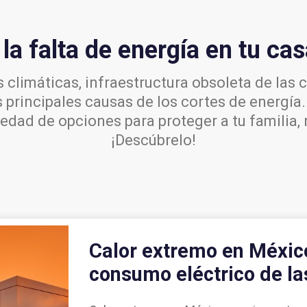
la falta de energía en tu cas
climáticas, infraestructura obsoleta de las 
 principales causas de los cortes de energía
iedad de opciones para proteger a tu familia, 
¡Descúbrelo!
Calor extremo en México
consumo eléctrico de l