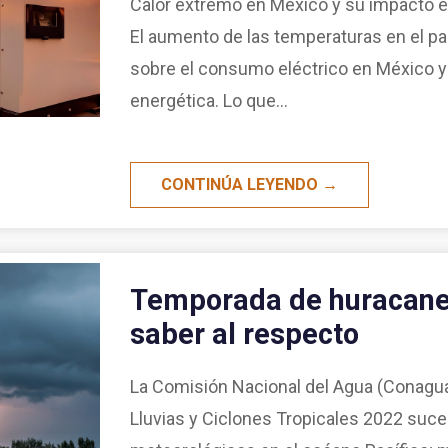
Calor extremo en México y su impacto e
El aumento de las temperaturas en el pa
sobre el consumo eléctrico en México y l
energética. Lo que...
CONTINÚA LEYENDO →
Temporada de huracane
saber al respecto
La Comisión Nacional del Agua (Conagua
Lluvias y Ciclones Tropicales 2022 suc