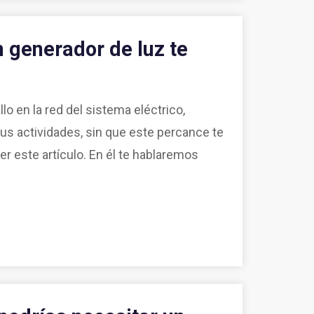
n generador de luz te
o en la red del sistema eléctrico,
tus actividades, sin que este percance te
er este artículo. En él te hablaremos