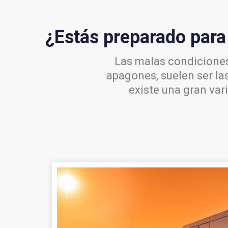
¿Estás preparado para 
Las malas condiciones 
apagones, suelen ser las
existe una gran var