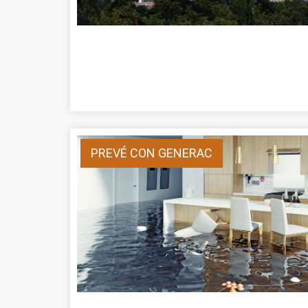
PREVÉ CON GENERAC