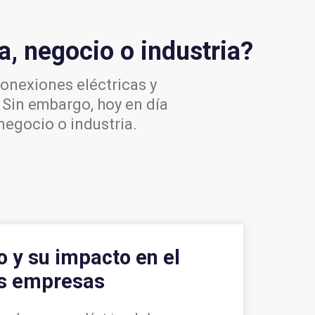
a, negocio o industria?
conexiones eléctricas y
. Sin embargo, hoy en día
negocio o industria.
 y su impacto en el
as empresas