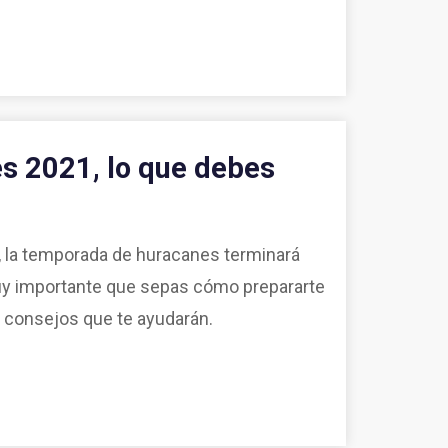
s 2021, lo que debes
 la temporada de huracanes terminará
uy importante que sepas cómo prepararte
 consejos que te ayudarán.