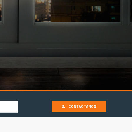
CONTÁCTANOS