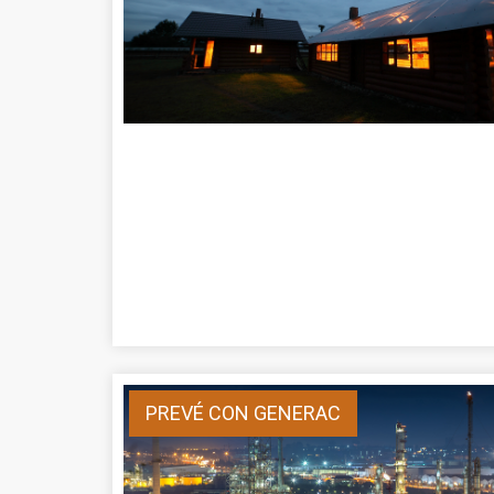
PREVÉ CON GENERAC