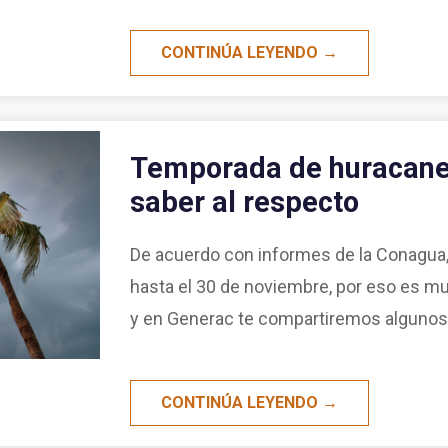
CONTINÚA LEYENDO →
Temporada de huracane
saber al respecto
De acuerdo con informes de la Conagua,
hasta el 30 de noviembre, por eso es m
y en Generac te compartiremos algunos
CONTINÚA LEYENDO →