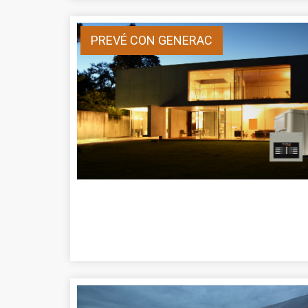
PREVÉ CON GENERAC