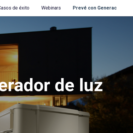
Casos de éxito
Webinars
Prevé con Generac
erador de luz