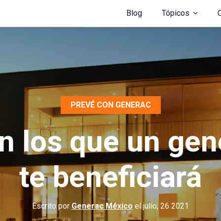
Blog
Tópicos
PREVÉ CON GENERAC
n los que un gen
te beneficiará
Escrito por
Generac México
el julio, 26 2021