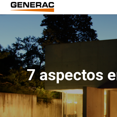
7 aspectos e