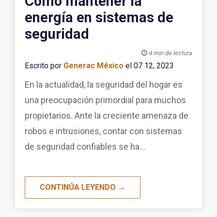
Cómo mantener la
energía en sistemas de
seguridad

4 min de lectura
Escrito por
Generac México
el 07 12, 2023
En la actualidad, la seguridad del hogar es
una preocupación primordial para muchos
propietarios. Ante la creciente amenaza de
robos e intrusiones, contar con sistemas
de seguridad confiables se ha...
CONTINÚA LEYENDO →