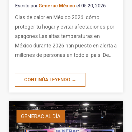
Escrito por
Generac México
el 05 20, 2026
Olas de calor en México 2026: cómo
proteger tu hogar y evitar afectaciones por
apagones Las altas temperaturas en
México durante 2026 han puesto en alerta a
millones de personas en todo el país. De...
CONTINÚA LEYENDO →
GENERAC AL DÍA