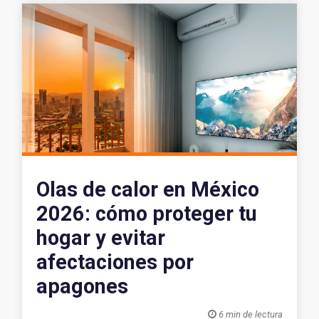
Olas de calor en México
2026: cómo proteger tu
hogar y evitar
afectaciones por
apagones

6 min de lectura