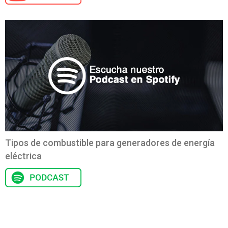
Tipos de combustible para generadores de energía
eléctrica