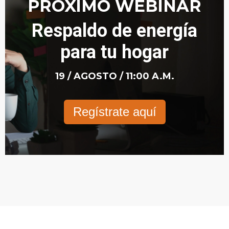
PRÓXIMO WEBINAR
Respaldo de energía
para tu hogar
19 / AGOSTO / 11:00 A.M.
Regístrate aquí