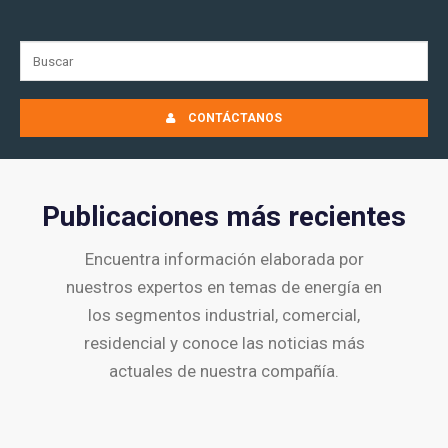
CONTÁCTANOS
Publicaciones más recientes
Encuentra información elaborada por
nuestros expertos en temas de energía en
los segmentos industrial, comercial,
residencial y conoce las noticias más
actuales de nuestra compañía.