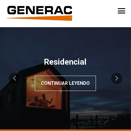
Residencial
CONTINUAR LEYENDO