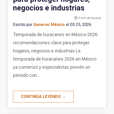
negocios e industrias

5 min de lectura
Escrito por
Generac México
el 05 25, 2026
Temporada de huracanes en México 2026:
recomendaciones clave para proteger
hogares, negocios e industrias La
temporada de huracanes 2026 en México
ya comenzó y especialistas prevén un
periodo con...
CONTINÚA LEYENDO →