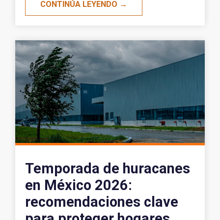
CONTINÚA LEYENDO →
Temporada de huracanes
en México 2026:
recomendaciones clave
para proteger hogares,