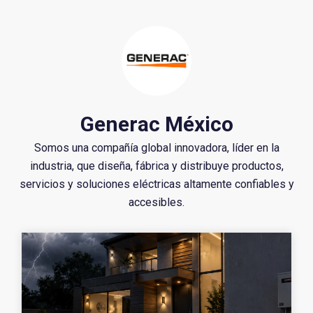
Generac México
Somos una compañía global innovadora, líder en la
industria, que diseña, fábrica y distribuye productos,
servicios y soluciones eléctricas altamente confiables y
accesibles.