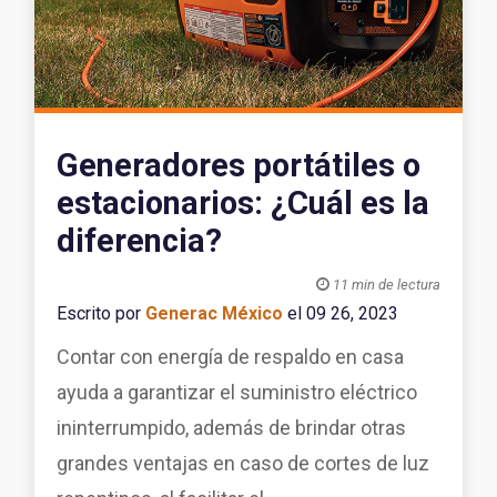
Generadores portátiles o
estacionarios: ¿Cuál es la
diferencia?

11 min de lectura
Escrito por
Generac México
el 09 26, 2023
Contar con energía de respaldo en casa
ayuda a garantizar el suministro eléctrico
ininterrumpido, además de brindar otras
grandes ventajas en caso de cortes de luz