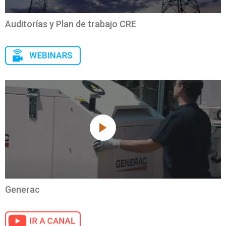
Auditorías y Plan de trabajo CRE
Generac