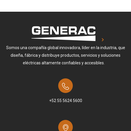
Somos una compañía global innovadora, líder en la industria, que
diseña, fábrica y distribuye productos, servicios y soluciones
eléctricas altamente confiables y accesibles.
+52 55 5624 5600