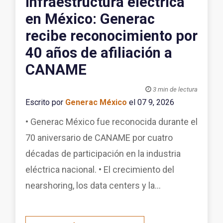
Infraestructura eléctrica
en México: Generac
recibe reconocimiento por
40 años de afiliación a
CANAME

3 min de lectura
Escrito por
Generac México
el 07 9, 2026
• Generac México fue reconocida durante el
70 aniversario de CANAME por cuatro
décadas de participación en la industria
eléctrica nacional. • El crecimiento del
nearshoring, los data centers y la...