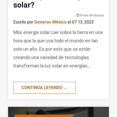
solar?

8 min de lectura
Escrito por
Generac México
el 07 13, 2023
Más energía solar cae sobre la tierra en una
hora que la que usa todo el mundo en tan
solo un año. Es por esto que se están
creando una variedad de tecnologías
transforman la luz solar en energías...
CONTINÚA LEYENDO →