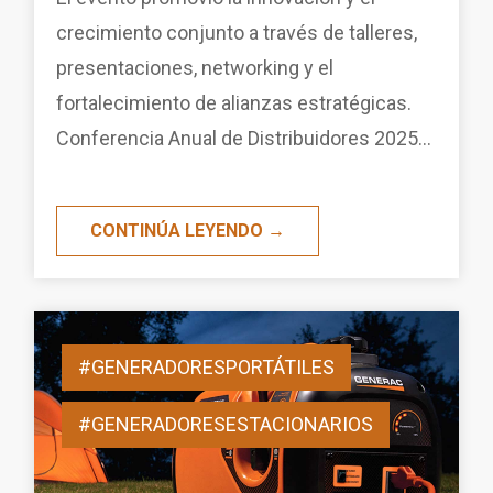
crecimiento conjunto a través de talleres,
presentaciones, networking y el
fortalecimiento de alianzas estratégicas.
Conferencia Anual de Distribuidores 2025...
CONTINÚA LEYENDO →
#GENERADORESPORTÁTILES
#GENERADORESESTACIONARIOS