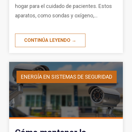
hogar para el cuidado de pacientes. Estos
aparatos, como sondas y oxígeno,...
CONTINÚA LEYENDO →
ENERGÍA EN SISTEMAS DE SEGURIDAD