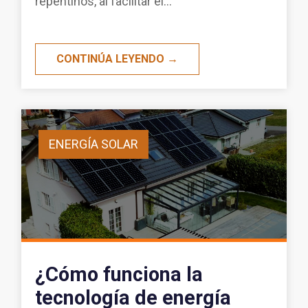
repentinos, al facilitar el...
CONTINÚA LEYENDO →
ENERGÍA SOLAR
¿Cómo funciona la
tecnología de energía