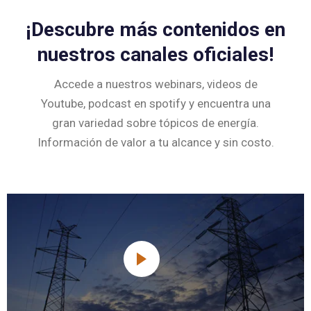
¡Descubre más contenidos en
nuestros canales oficiales!
Accede a nuestros webinars, videos de
Youtube, podcast en spotify y encuentra una
gran variedad sobre tópicos de energía.
Información de valor a tu alcance y sin costo.