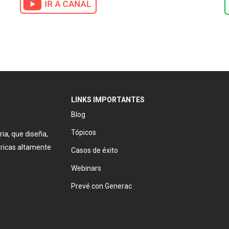
LINKS IMPORTANTES
Blog
Tópicos
ia, que diseña,
ctricas altamente
Casos de éxito
Webinars
Prevé con Generac