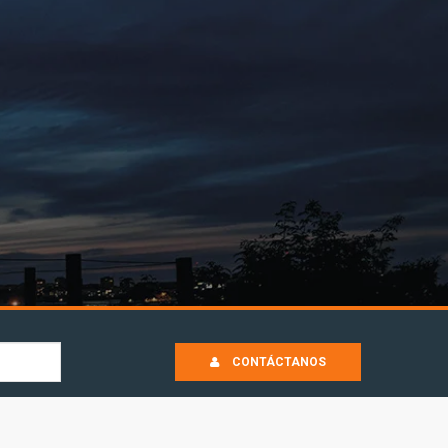
CONTÁCTANOS