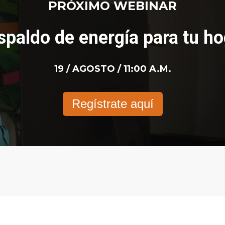
PRÓXIMO WEBINAR
spaldo de energía para tu ho
19 / AGOSTO / 11:00 A.M.
Regístrate aquí