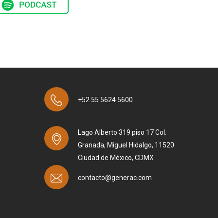
+52 55 5624 5600
Lago Alberto 319 piso 17 Col.
Granada, Miguel Hidalgo, 11520
Ciudad de México, CDMX
contacto@generac.com