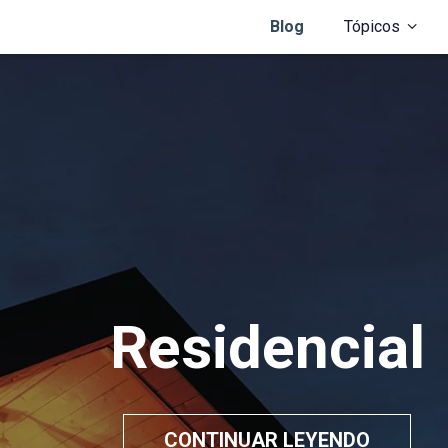
Blog
Tópicos
Residencial
CONTINUAR LEYENDO