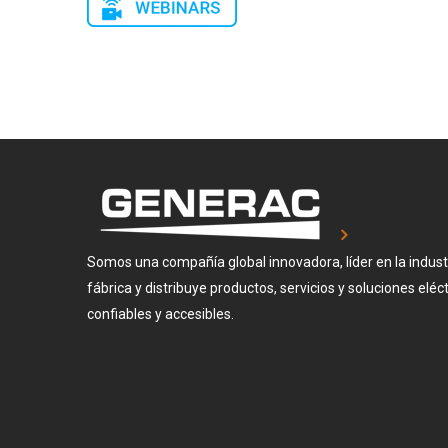
Somos una compañía global innovadora, líder en la industr
fábrica y distribuye productos, servicios y soluciones elé
confiables y accesibles.