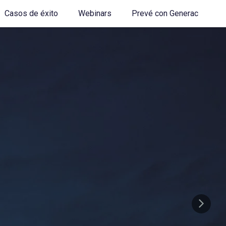
Casos de éxito
Webinars
Prevé con Generac