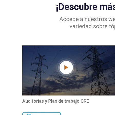
¡Descubre más
Accede a nuestros web
variedad sobre tó
Auditorías y Plan de trabajo CRE