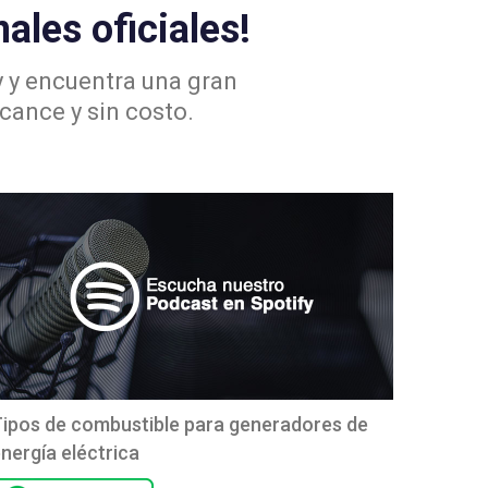
les oficiales!
y y encuentra una gran
cance y sin costo.
ipos de combustible para generadores de
nergía eléctrica