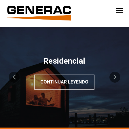
Residencial
CONTINUAR LEYENDO