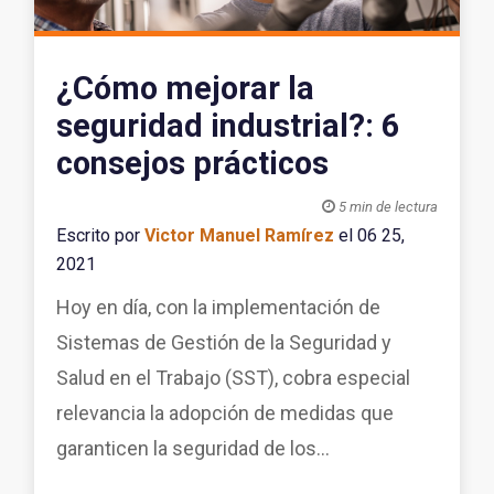
¿Cómo mejorar la
seguridad industrial?: 6
consejos prácticos

5 min de lectura
Escrito por
Victor Manuel Ramírez
el 06 25,
2021
Hoy en día, con la implementación de
Sistemas de Gestión de la Seguridad y
Salud en el Trabajo (SST), cobra especial
relevancia la adopción de medidas que
garanticen la seguridad de los...