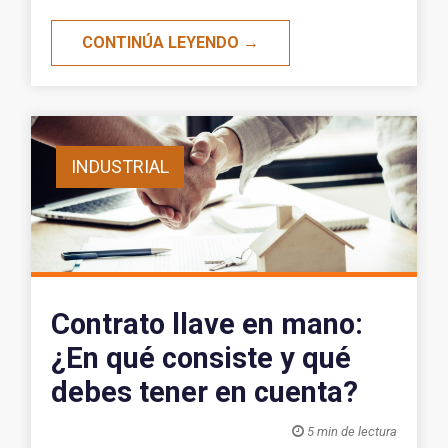
CONTINÚA LEYENDO →
INDUSTRIAL
Contrato llave en mano:
¿En qué consiste y qué
debes tener en cuenta?

5 min de lectura