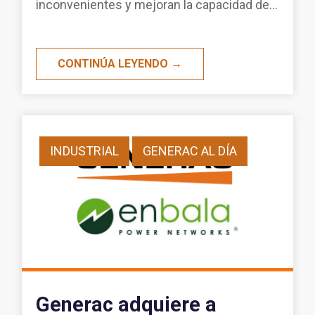
inconvenientes y mejoran la capacidad de...
CONTINÚA LEYENDO →
INDUSTRIAL
GENERAC AL DÍA
Generac adquiere a