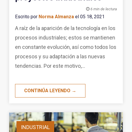

6 min de lectura
Escrito por
Norma Almanza
el 05 18, 2021
A raíz de la aparición de la tecnología en los
procesos industriales; estos se mantienen
en constante evolución, así como todos los
procesos y su adaptación a las nuevas
tendencias. Por este motivo,...
CONTINÚA LEYENDO →
INDUSTRIAL