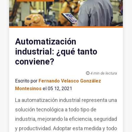
Automatización
industrial: ¿qué tanto
conviene?

4 min de lectura
Escrito por
Fernando Velasco González
Montesinos
el 05 12, 2021
La automatización industrial representa una
solución tecnológica a todo tipo de
industria, mejorando la eficiencia, seguridad
y productividad. Adoptar esta medida y todo