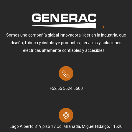
Somos una compañía global innovadora, líder en la industria, que
diseña, fábrica y distribuye productos, servicios y soluciones
eléctricas altamente confiables y accesibles.
+52 55 5624 5600
Lago Alberto 319 piso 17 Col. Granada, Miguel Hidalgo, 11520