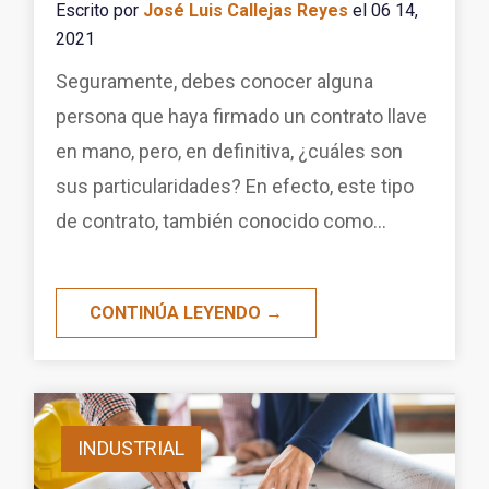
Escrito por
José Luis Callejas Reyes
el 06 14,
2021
Seguramente, debes conocer alguna
persona que haya firmado un contrato llave
en mano, pero, en definitiva, ¿cuáles son
sus particularidades? En efecto, este tipo
de contrato, también conocido como...
CONTINÚA LEYENDO →
INDUSTRIAL