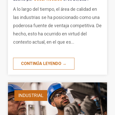
A lo largo del tiempo, el área de calidad en
las industrias se ha posicionado como una
poderosa fuente de ventaja competitiva. De
hecho, esto ha ocurrido en virtud del
contexto actual, en el que es...
CONTINÚA LEYENDO →
INDUSTRIAL