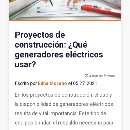
Proyectos de
construcción: ¿Qué
generadores eléctricos
usar?

4 min de lectura
Escrito por
Edna Moreno
el 05 27, 2021
En los proyectos de construcción, el uso y
la disponibilidad de generadores eléctricos
resulta de vital importancia. Este tipo de
equipos brindan el respaldo necesario para