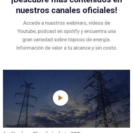
nuestros canales oficiales!
Accede a nuestros webinars, videos de
Youtube, podcast en spotify y encuentra una
gran variedad sobre tópicos de energía.
Información de valor a tu alcance y sin costo.