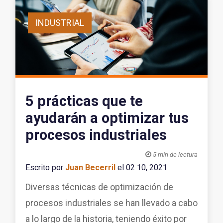
INDUSTRIAL
5 prácticas que te
ayudarán a optimizar tus
procesos industriales

5 min de lectura
Escrito por
Juan Becerril
el 02 10, 2021
Diversas técnicas de optimización de
procesos industriales se han llevado a cabo
a lo largo de la historia, teniendo éxito por