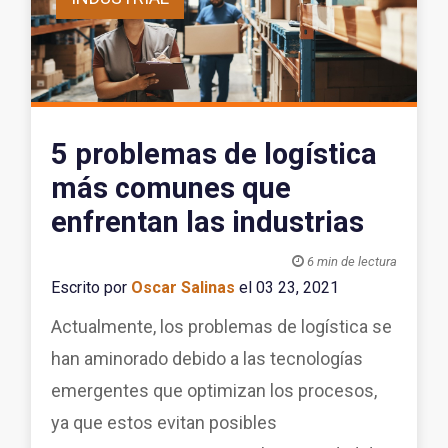
5 problemas de logística
más comunes que
enfrentan las industrias

6 min de lectura
Escrito por
Oscar Salinas
el 03 23, 2021
Actualmente, los problemas de logística se
han aminorado debido a las tecnologías
emergentes que optimizan los procesos,
ya que estos evitan posibles