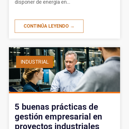
disponer de energía en...
CONTINÚA LEYENDO →
INDUSTRIAL
5 buenas prácticas de
gestión empresarial en
proyectos industriales