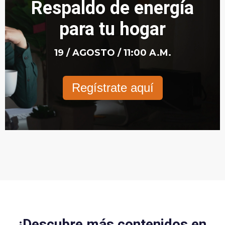
Respaldo de energía
para tu hogar
19 / AGOSTO / 11:00 A.M.
Regístrate aquí
¡Descubre más contenidos en