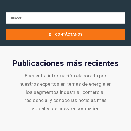
CONTÁCTANOS
Publicaciones más recientes
Encuentra información elaborada por
nuestros expertos en temas de energía en
los segmentos industrial, comercial,
residencial y conoce las noticias más
actuales de nuestra compañía.