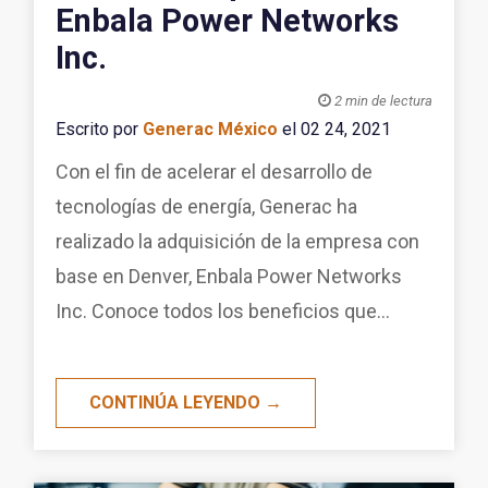
Enbala Power Networks
Inc.

2 min de lectura
Escrito por
Generac México
el 02 24, 2021
Con el fin de acelerar el desarrollo de
tecnologías de energía, Generac ha
realizado la adquisición de la empresa con
base en Denver, Enbala Power Networks
Inc. Conoce todos los beneficios que...
CONTINÚA LEYENDO →