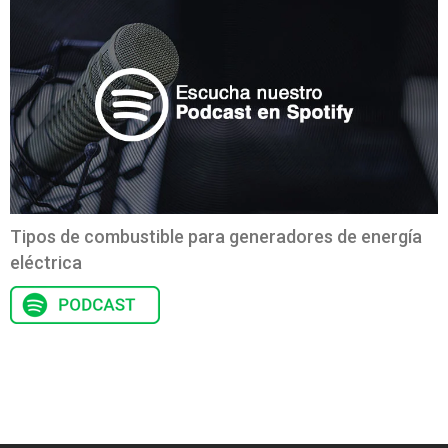
Tipos de combustible para generadores de energía
eléctrica