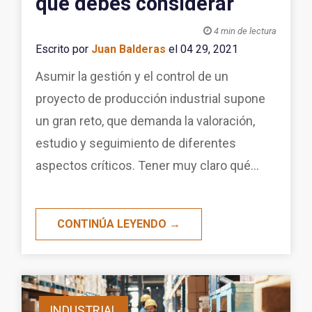
que debes considerar

4 min de lectura
Escrito por
Juan Balderas
el 04 29, 2021
Asumir la gestión y el control de un
proyecto de producción industrial supone
un gran reto, que demanda la valoración,
estudio y seguimiento de diferentes
aspectos críticos. Tener muy claro qué...
CONTINÚA LEYENDO →
INDUSTRIAL