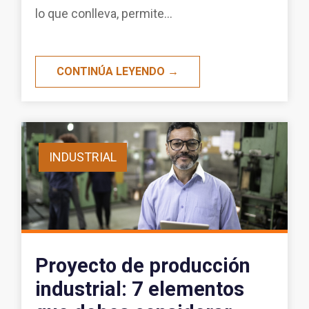
lo que conlleva, permite...
CONTINÚA LEYENDO →
INDUSTRIAL
Proyecto de producción
industrial: 7 elementos