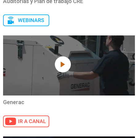
Auditorías y Plan de trabajo CRE
Generac